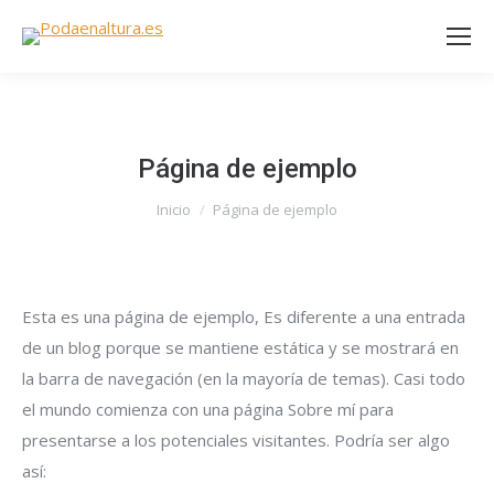
Página de ejemplo
Estás aquí:
Inicio
Página de ejemplo
Esta es una página de ejemplo, Es diferente a una entrada
de un blog porque se mantiene estática y se mostrará en
la barra de navegación (en la mayoría de temas). Casi todo
el mundo comienza con una página Sobre mí para
presentarse a los potenciales visitantes. Podría ser algo
así: