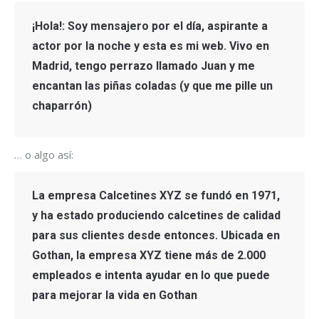
¡Hola!: Soy mensajero por el día, aspirante a
actor por la noche y esta es mi web. Vivo en
Madrid, tengo perrazo llamado Juan y me
encantan las piñas coladas (y que me pille un
chaparrón)
… o algo así:
La empresa Calcetines XYZ se fundó en 1971,
y ha estado produciendo calcetines de calidad
para sus clientes desde entonces. Ubicada en
Gothan, la empresa XYZ tiene más de 2.000
empleados e intenta ayudar en lo que puede
para mejorar la vida en Gothan