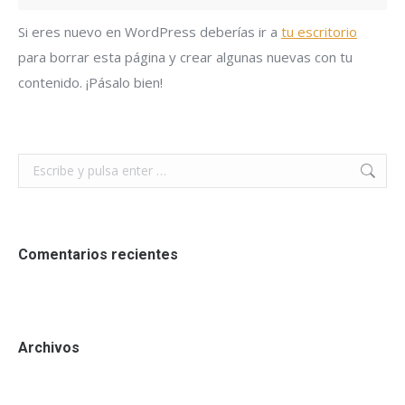
Si eres nuevo en WordPress deberías ir a
tu escritorio
para borrar esta página y crear algunas nuevas con tu
contenido. ¡Pásalo bien!
Buscar:
Comentarios recientes
Archivos